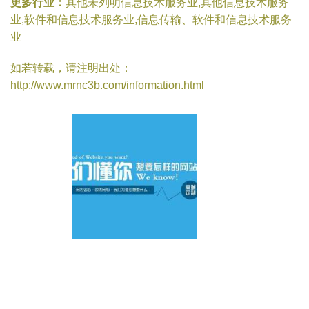
更多行业：
其他未列明信息技术服务业,其他信息技术服务
业,软件和信息技术服务业,信息传输、软件和信息技术服务
业
如若转载，请注明出处：
http://www.mrnc3b.com/information.html