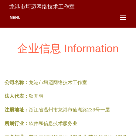
龙港市坷迈网络技术工作室
MENU
企业信息 Information
公司名称：
龙港市坷迈网络技术工作室
法人代表：
狄开明
注册地址：
浙江省温州市龙港市仙湖路239号一层
所属行业：
软件和信息技术服务业