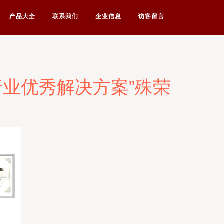
产品大全
联系我们
企业信息
访客留言
全行业优秀解决方案”殊荣