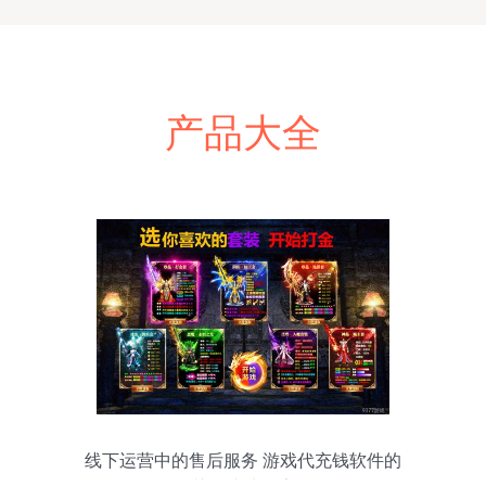
产品大全
线下运营中的售后服务 游戏代充钱软件的