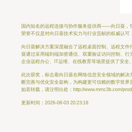
国内知名的远程连接与协作服务提供商——向日葵，凭借
荣誉不仅是对向日葵技术实力与行业贡献的权威认可
向日葵解决方案深度融合了远程桌面控制、远程文件
葵通过采用端到端加密通信、双重验证访问控制、行
企业远程办公、IT运维、在线教育等场景提供了安全
此次获奖，标志着向日葵在网络信息安全领域的解决
断完善与优化安全架构，为构建更可信赖的数字世界
如若转载，请注明出处：http://www.mrnc3b.com/produc
更新时间：2026-08-03 20:23:18