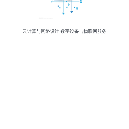
云计算与网络设计 数字设备与物联网服务
的前沿阵地