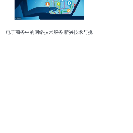
电子商务中的网络技术服务 新兴技术与挑
战并存