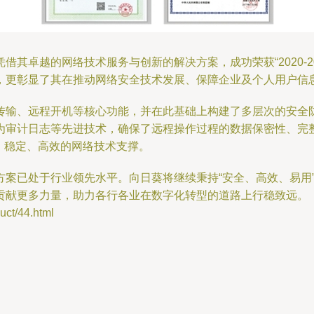
其卓越的网络技术服务与创新的解决方案，成功荣获“2020-2
，更彰显了其在推动网络安全技术发展、保障企业及个人用户信
传输、远程开机等核心功能，并在此基础上构建了多层次的安全
为审计日志等先进技术，确保了远程操作过程的数据保密性、完
、稳定、高效的网络技术支撑。
方案已处于行业领先水平。向日葵将继续秉持“安全、高效、易用
贡献更多力量，助力各行各业在数字化转型的道路上行稳致远。
t/44.html