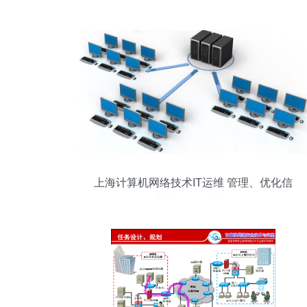
络技术支撑
上海计算机网络技术IT运维 管理、优化信
息系统与网络技术服务