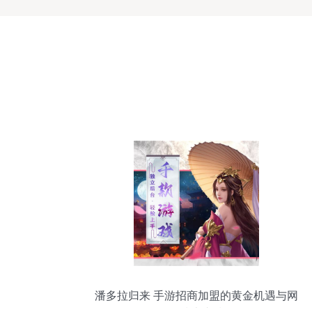
潘多拉归来 手游招商加盟的黄金机遇与网