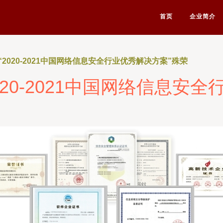
首页
企业简介
2020-2021中国网络信息安全行业优秀解决方案”殊荣
20-2021中国网络信息安