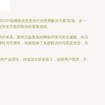
021中国网络信息安全行业优秀解决方案”奖项。这一
息安全方面所取得的显著成就。
防护体系。面对日益复杂的网络环境与安全威胁，向日
整性与可用性，有效抵御了未授权访问与恶意攻击，为
”的产品理念，持续加大研发投入，深耕用户需求，不