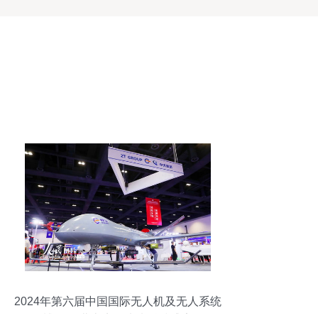
2024年第六届中国国际无人机及无人系统