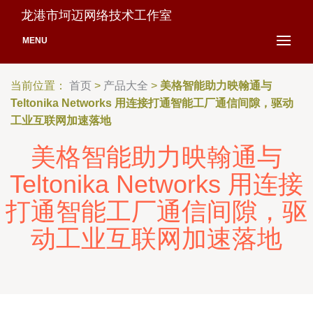
龙港市坷迈网络技术工作室
MENU
当前位置：
首页
>
产品大全
>
美格智能助力映翰通与
Teltonika Networks 用连接打通智能工厂通信间隙，驱动
工业互联网加速落地
美格智能助力映翰通与
Teltonika Networks 用连接
打通智能工厂通信间隙，驱
动工业互联网加速落地