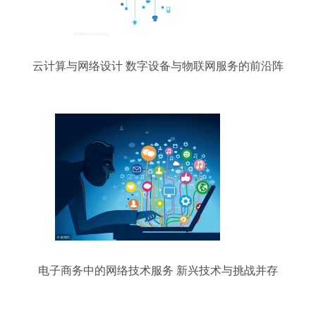
云计算与网络设计 数字设备与物联网服务的前沿阵
地
电子商务中的网络技术服务 新兴技术与挑战并存