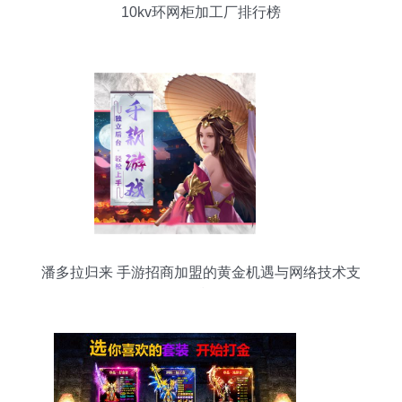
10kv环网柜加工厂排行榜
潘多拉归来 手游招商加盟的黄金机遇与网络技术支
撑