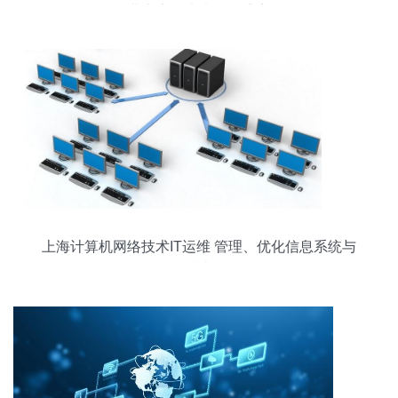
北京点爆未来科技盛宴
上海计算机网络技术IT运维 管理、优化信息系统与
网络技术服务