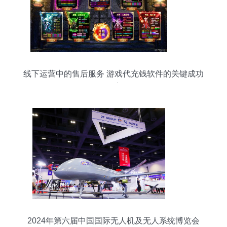
线下运营中的售后服务 游戏代充钱软件的关键成功
因素
2024年第六届中国国际无人机及无人系统博览会