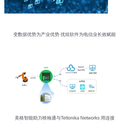
变数据优势为产业优势 优炫软件为电信业长效赋能
美格智能助力映翰通与Teltonika Networks 用连接
打通智能工厂通信间隙，驱动工业互联网加速落地