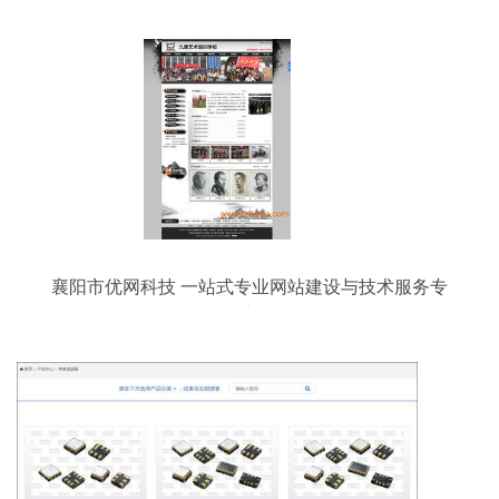
襄阳市优网科技 一站式专业网站建设与技术服务专
家