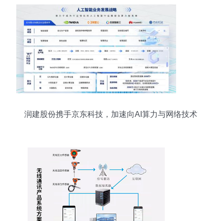
润建股份携手京东科技，加速向AI算力与网络技术
服务转型