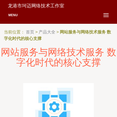
龙港市坷迈网络技术工作室
MENU
当前位置：
首页
>
产品大全
>
网站服务与网络技术服务 数
字化时代的核心支撑
网站服务与网络技术服务 数
字化时代的核心支撑