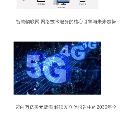
智慧物联网 网络技术服务的核心引擎与未来趋势
迈向万亿美元蓝海 解读爱立信报告中的2030年全
球5G消费者市场展望