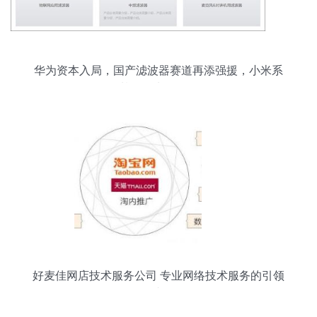
华为资本入局，国产滤波器赛道再添强援，小米系
基金已先行布局
好麦佳网店技术服务公司 专业网络技术服务的引领
者