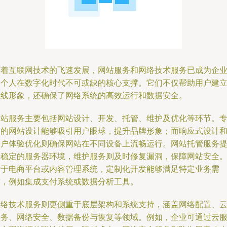
随着互联网技术的飞速发展，网站服务和网络技术服务已成为企
和个人在数字化时代不可或缺的核心支撑。它们不仅帮助用户建
在线形象，还确保了网络系统的高效运行和数据安全。
网站服务主要包括网站设计、开发、托管、维护及优化等环节。
业的网站设计能够吸引用户眼球，提升品牌形象；而响应式设计
用户体验优化则确保网站在不同设备上流畅运行。网站托管服务
供稳定的服务器环境，维护服务则及时修复漏洞，保障网站安全
对于电商平台或内容管理系统，定制化开发能够满足特定业务需
求，例如集成支付系统或数据分析工具。
网络技术服务则更侧重于底层架构和系统支持，涵盖网络配置、
服务、网络安全、数据备份与恢复等领域。例如，企业可通过云