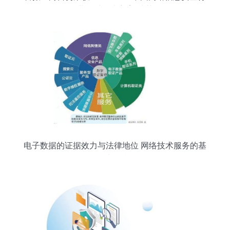
业优秀解决方案”殊荣
电子数据的证据效力与法律地位 网络技术服务的基
石与挑战