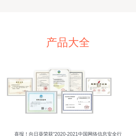
产品大全
喜报！向日葵荣获“2020-2021中国网络信息安全行